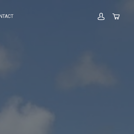
NTACT